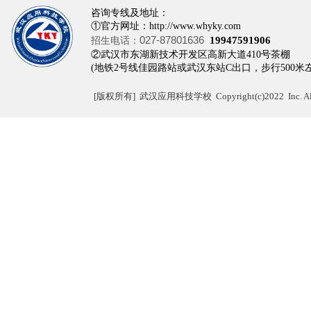
咨询专线及地址：
①官方网址：http://www.whyky.com
027-87801636
招生电话：
19947591906
②武汉市东湖新技术开发区高新大道410
(地铁2号线佳园路站或武汉东站C出口，步行500米
[
版权所有]
武汉应用科技学校 Copyright(c)2022 Inc. All r