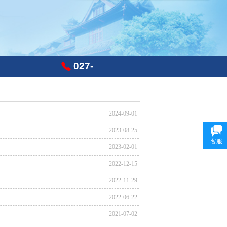
027-
87801636
2024-09-01
2023-08-25
客服
2023-02-01
2022-12-15
2022-11-29
2022-06-22
2021-07-02