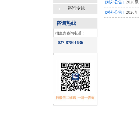
[对外公告]
202
咨询专线
[对外公告]
202
咨询热线
​招生办咨询电话：
027-87801636