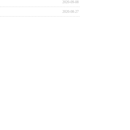
2020-09-08
2020-08-27