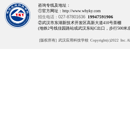
咨询专线及地址：
①官方网址：http://www.whyky.com
027-87801636
招生电话：
19947591906
②武汉市东湖新技术开发区高新大道410
(地铁2号线佳园路站或武汉东站C出口，步行500米
[
版权所有]
武汉应用科技学校 Copyright(c)2022 Inc. All r