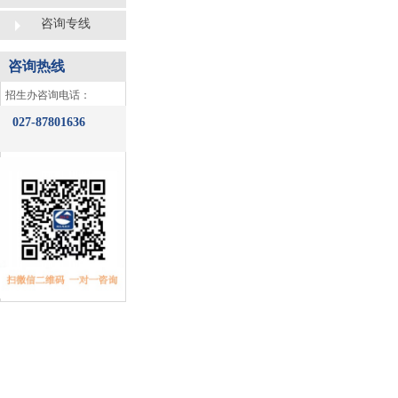
咨询专线
咨询热线
​招生办咨询电话：
027-87801636