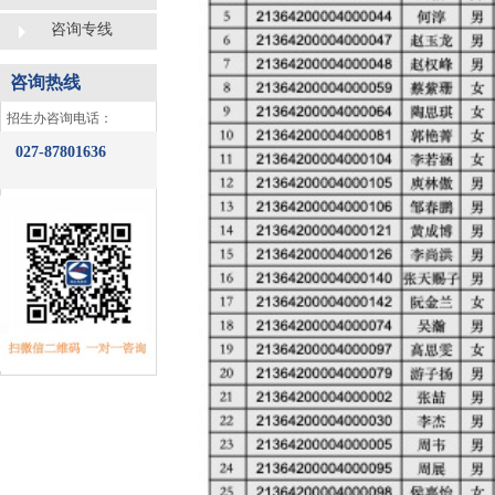
咨询专线
咨询热线
​招生办咨询电话：
027-87801636