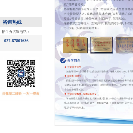
咨询专线
咨询热线
​招生办咨询电话：
027-87801636