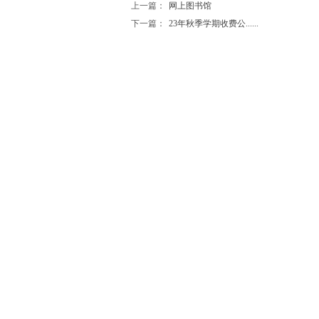
上一篇：
网上图书馆
下一篇：
23年秋季学期收费公......