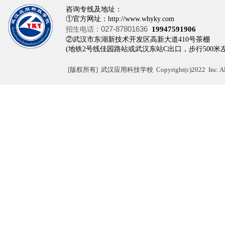
咨询专线及地址：
①官方网址：http://www.whyky.com
027-87801636
招生电话：
19947591906
②武汉市东湖新技术开发区高新大道410
(地铁2号线佳园路站或武汉东站C出口，步行500米
[
版权所有]
武汉应用科技学校 Copyright(c)2022 Inc. All r